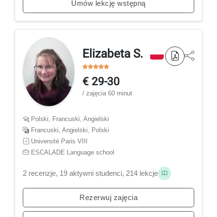
Umów lekcję wstępną
Elizabeta S.
€ 29-30
/ zajęcia 60 minut
Polski, Francuski, Angielski
Francuski, Angielski, Polski
Université Paris VIII
ESCALADE Language school
2 recenzje, 19 aktywni studenci, 214 lekcje
Rezerwuj zajęcia