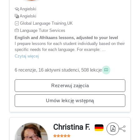
Angielski
Angielski
Global Language Training,UK
Language Tutor Services
English and Afrikaans lessons, adjusted to your level
I prepare lessons for each student individually based on their
specific needs for each language. For example: ...
Czytaj więcej
6 recenzje, 16 aktywni studenci, 508 lekcje
Rezerwuj zajęcia
Umów lekcję wstępną
Christina F.