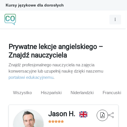
Kursy językowe dla dorosłych
Prywatne lekcje angielskiego –
Znajdź nauczyciela
Znajdź profesjonalnego nauczyciela na zajęcia
konwersacyjne lub uzupełnij naukę dzięki naszemu
portalowi edukacyjnemu
.
Wszystko
Hiszpański
Niderlandzki
Francuski
Jason H.