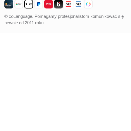
© coLanguage. Pomagamy profesjonalistom komunikować się
pewnie od 2011 roku