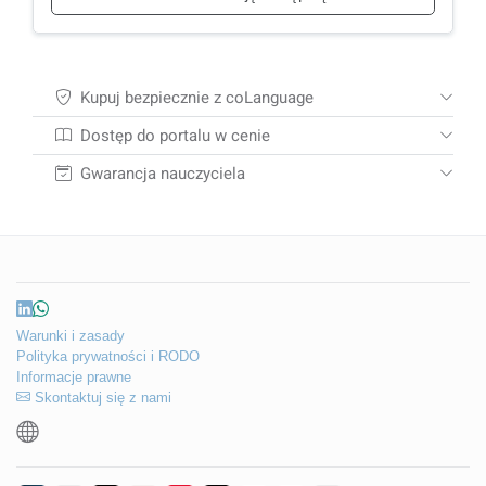
Kupuj bezpiecznie z coLanguage
Dostęp do portalu w cenie
Gwarancja nauczyciela
Warunki i zasady
Polityka prywatności i RODO
Informacje prawne
Skontaktuj się z nami