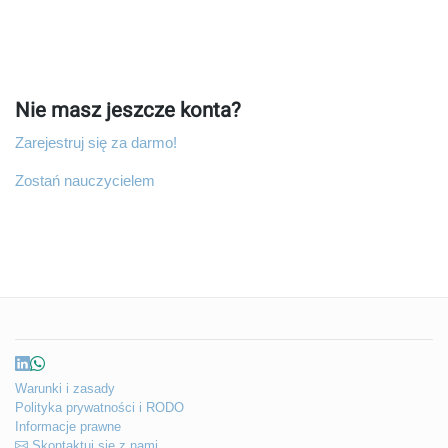
Nie masz jeszcze konta?
Zarejestruj się za darmo!
Zostań nauczycielem
Warunki i zasady
Polityka prywatności i RODO
Informacje prawne
Skontaktuj się z nami