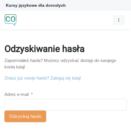
Kursy językowe dla dorosłych
Odzyskiwanie hasła
Zapomniałeś hasła? Możesz odzyskać dostęp do swojego
konta tutaj!
Znasz już swoje hasło? Zaloguj się tutaj!
Adres e-mail
*
Odzyskaj hasło