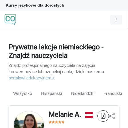
Kursy językowe dla dorosłych
Prywatne lekcje niemieckiego -
Znajdź nauczyciela
Znajdź profesjonalnego nauczyciela na zajęcia
konwersacyjne lub uzupełnij naukę dzięki naszemu
portalowi edukacyjnemu
.
Wszystko
Hiszpański
Niderlandzki
Francuski
Melanie A.