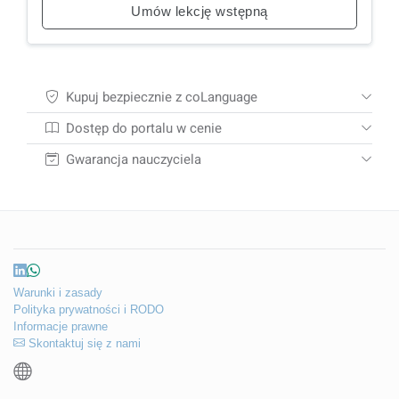
Umów lekcję wstępną
Kupuj bezpiecznie z coLanguage
Dostęp do portalu w cenie
Gwarancja nauczyciela
Warunki i zasady
Polityka prywatności i RODO
Informacje prawne
Skontaktuj się z nami