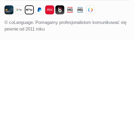
© coLanguage. Pomagamy profesjonalistom komunikować się
pewnie od 2011 roku