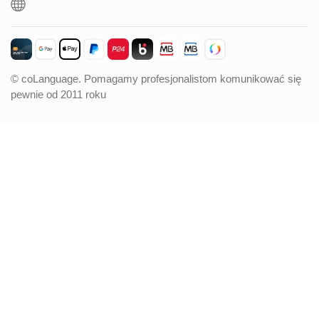
© coLanguage. Pomagamy profesjonalistom komunikować się
pewnie od 2011 roku