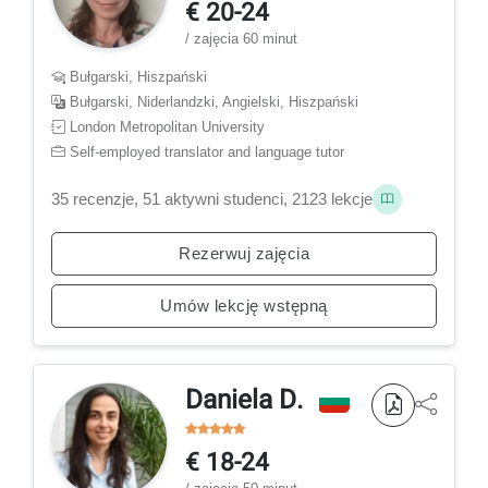
€ 20-24
/ zajęcia 60 minut
Bułgarski, Hiszpański
Bułgarski, Niderlandzki, Angielski, Hiszpański
London Metropolitan University
Self-employed translator and language tutor
35 recenzje, 51 aktywni studenci, 2123 lekcje
Rezerwuj zajęcia
Umów lekcję wstępną
Daniela D.
€ 18-24