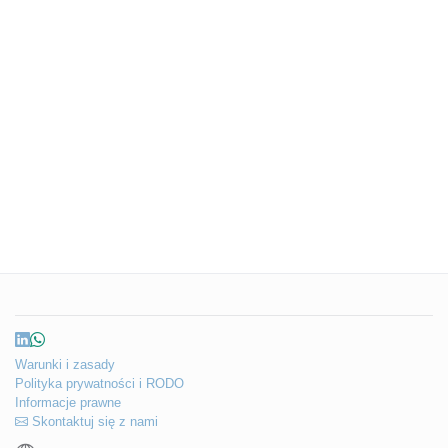
Warunki i zasady
Polityka prywatności i RODO
Informacje prawne
Skontaktuj się z nami