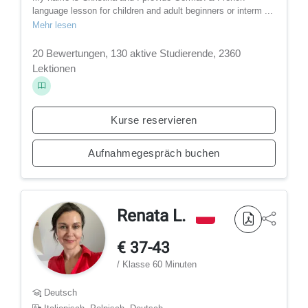
language lesson for children and adult beginners or interm ...
Mehr lesen
20 Bewertungen, 130 aktive Studierende, 2360
Lektionen
Kurse reservieren
Aufnahmegespräch buchen
Renata L.
€ 37-43
/ Klasse 60 Minuten
Deutsch