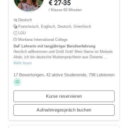
€ 27-35
/ Klasse 60 Minuten
Deutsch
Französisch, Englisch, Deutsch, Griechisch
LGU
Montana International College
DaF Lehrerin mit langjähriger Berufserfahrung
Herzlich willkommen und Grüß Gott! Mein Name ist Melanie
Abdo, ich bin deutsche Muttersprachlerin aus Österrei ...
Mehr lesen
17 Bewertungen, 42 aktive Studierende, 798 Lektionen
Kurse reservieren
Aufnahmegespräch buchen