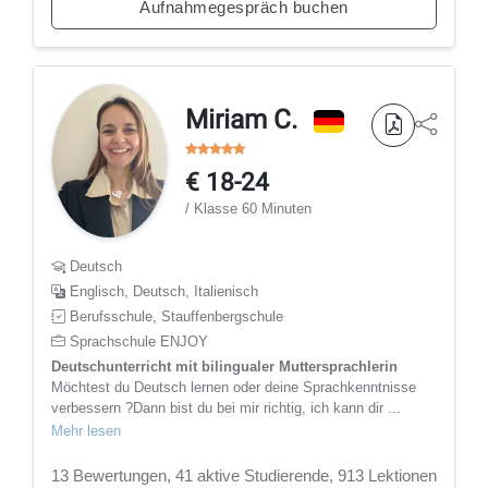
Aufnahmegespräch buchen
Miriam C.
€ 18-24
/ Klasse 60 Minuten
Deutsch
Englisch, Deutsch, Italienisch
Berufsschule, Stauffenbergschule
Sprachschule ENJOY
Deutschunterricht mit bilingualer Muttersprachlerin
Möchtest du Deutsch lernen oder deine Sprachkenntnisse
verbessern ?Dann bist du bei mir richtig, ich kann dir ...
Mehr lesen
13 Bewertungen, 41 aktive Studierende, 913 Lektionen