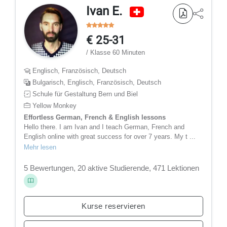
Ivan E.
€ 25-31
/ Klasse 60 Minuten
Englisch, Französisch, Deutsch
Bulgarisch, Englisch, Französisch, Deutsch
Schule für Gestaltung Bern und Biel
Yellow Monkey
Effortless German, French & English lessons
Hello there. I am Ivan and I teach German, French and
English online with great success for over 7 years. My t ...
Mehr lesen
5 Bewertungen, 20 aktive Studierende, 471 Lektionen
Kurse reservieren