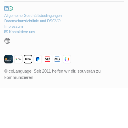
Allgemeine Geschäftsbedingungen
Datenschutzrichtlinie und DSGVO
Impressum
Kontaktiere uns
© coLanguage. Seit 2011 helfen wir dir, souverän zu
kommunizieren