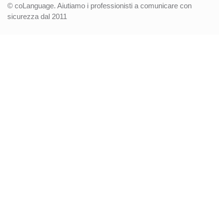
© coLanguage. Aiutiamo i professionisti a comunicare con
sicurezza dal 2011