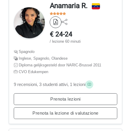
Anamaria R.
€ 24-24
/ lezione 60 minuti
Spagnolo
Inglese, Spagnolo, Olandese
Diploma gelijksgesteld door NARIC-Brussel 2011
CVO Edukempen
9 recensioni, 3 studenti attivi, 1 lezioni
Prenota lezioni
Prenota la lezione di valutazione