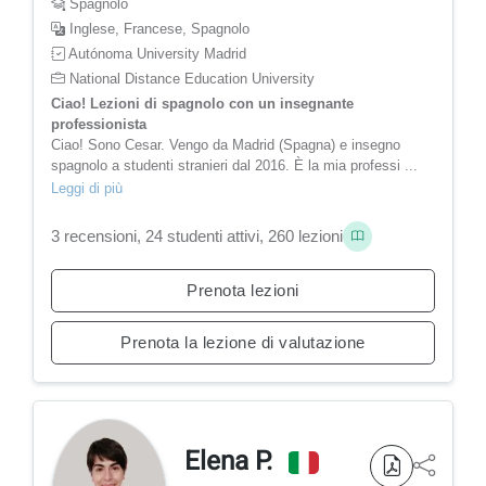
Spagnolo
Inglese, Francese, Spagnolo
Autónoma University Madrid
National Distance Education University
Ciao! Lezioni di spagnolo con un insegnante
professionista
Ciao! Sono Cesar. Vengo da Madrid (Spagna) e insegno
spagnolo a studenti stranieri dal 2016. È la mia professi ...
Leggi di più
3 recensioni, 24 studenti attivi, 260 lezioni
Prenota lezioni
Prenota la lezione di valutazione
Elena P.