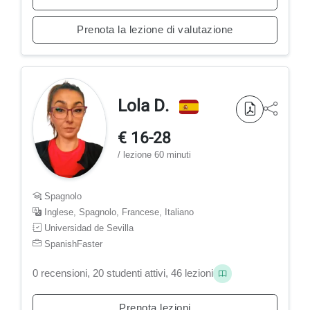
Prenota la lezione di valutazione
Lola D.
€ 16-28
/ lezione 60 minuti
Spagnolo
Inglese, Spagnolo, Francese, Italiano
Universidad de Sevilla
SpanishFaster
0 recensioni, 20 studenti attivi, 46 lezioni
Prenota lezioni