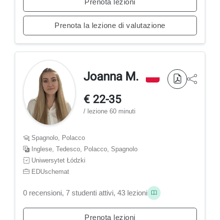
Prenota lezioni
Prenota la lezione di valutazione
Joanna M.
€ 22-35
/ lezione 60 minuti
Spagnolo, Polacco
Inglese, Tedesco, Polacco, Spagnolo
Uniwersytet Łódzki
EDUschemat
0 recensioni, 7 studenti attivi, 43 lezioni
Prenota lezioni