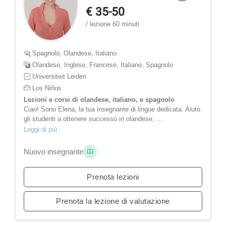
€ 35-50
/ lezione 60 minuti
Spagnolo, Olandese, Italiano
Olandese, Inglese, Francese, Italiano, Spagnolo
Universiteit Leiden
Los Niños
Lezioni e corsi di olandese, italiano, e spagnolo
Ciao! Sono Elena, la tua insegnante di lingue dedicata. Aiuto
gli studenti a ottenere successo in olandese, ...
Leggi di più
Nuovo insegnante
Prenota lezioni
Prenota la lezione di valutazione