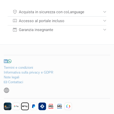
Acquista in sicurezza con coLanguage
Accesso al portale incluso
Garanzia insegnante
Termini e condizioni
Informativa sulla privacy e GDPR
Note legali
Contattaci