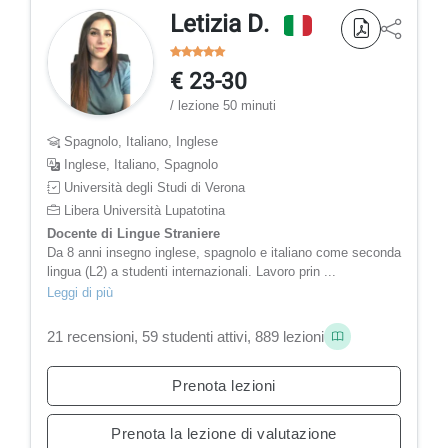
Letizia D.
€ 23-30
/ lezione 50 minuti
Spagnolo, Italiano, Inglese
Inglese, Italiano, Spagnolo
Università degli Studi di Verona
Libera Università Lupatotina
Docente di Lingue Straniere
Da 8 anni insegno inglese, spagnolo e italiano come seconda
lingua (L2) a studenti internazionali. Lavoro prin ...
Leggi di più
21 recensioni, 59 studenti attivi, 889 lezioni
Prenota lezioni
Prenota la lezione di valutazione