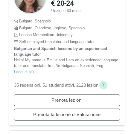
€ 20-24
/ lezione 60 minuti
Bulgaro, Spagnolo
Bulgaro, Olandese, Inglese, Spagnolo
London Metropolitan University
Self-employed translator and language tutor
Bulgarian and Spanish lessons by an experienced
language tutor
Hello! My name is Emilia and I am an experienced language
tutor and translator from/to Bulgarian, Spanish, Eng ...
Leggi di più
35 recensioni, 51 studenti attivi, 2123 lezioni
Prenota lezioni
Prenota la lezione di valutazione