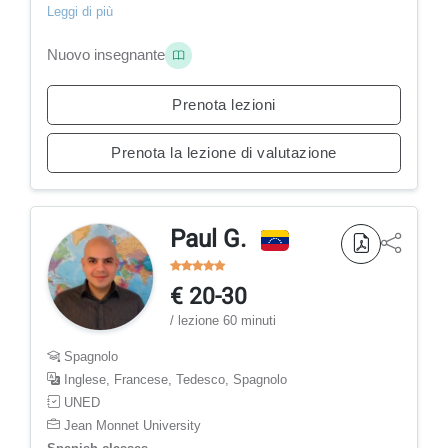
Leggi di più
Nuovo insegnante
Prenota lezioni
Prenota la lezione di valutazione
Paul G.
€ 20-30
/ lezione 60 minuti
Spagnolo
Inglese, Francese, Tedesco, Spagnolo
UNED
Jean Monnet University