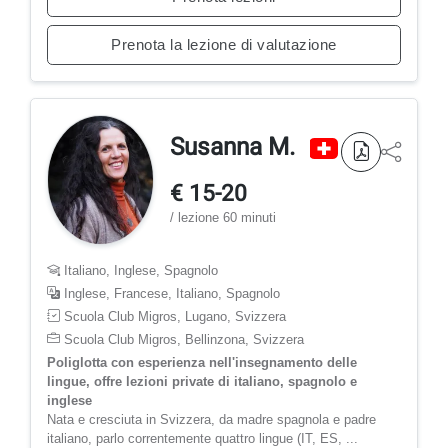
Prenota la lezione di valutazione
Susanna M.
€ 15-20
/ lezione 60 minuti
Italiano, Inglese, Spagnolo
Inglese, Francese, Italiano, Spagnolo
Scuola Club Migros, Lugano, Svizzera
Scuola Club Migros, Bellinzona, Svizzera
Poliglotta con esperienza nell'insegnamento delle
lingue, offre lezioni private di italiano, spagnolo e
inglese
Nata e cresciuta in Svizzera, da madre spagnola e padre
italiano, parlo correntemente quattro lingue (IT, ES, ...