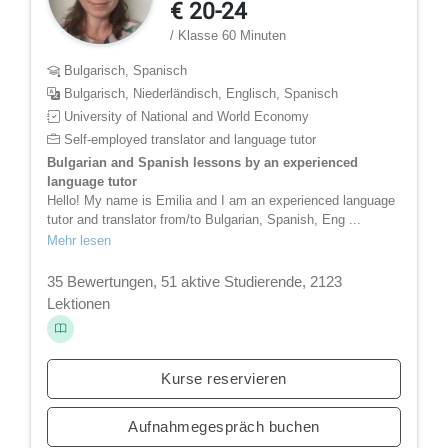
€ 20-24
/ Klasse 60 Minuten
Bulgarisch, Spanisch
Bulgarisch, Niederländisch, Englisch, Spanisch
University of National and World Economy
Self-employed translator and language tutor
Bulgarian and Spanish lessons by an experienced
language tutor
Hello! My name is Emilia and I am an experienced language
tutor and translator from/to Bulgarian, Spanish, Eng ...
Mehr lesen
35 Bewertungen, 51 aktive Studierende, 2123
Lektionen
Kurse reservieren
Aufnahmegespräch buchen