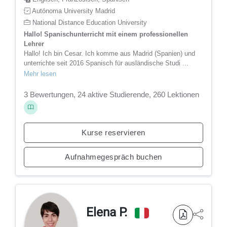
Autónoma University Madrid
National Distance Education University
Hallo! Spanischunterricht mit einem professionellen
Lehrer
Hallo! Ich bin Cesar. Ich komme aus Madrid (Spanien) und
unterrichte seit 2016 Spanisch für ausländische Studi ...
Mehr lesen
3 Bewertungen, 24 aktive Studierende, 260 Lektionen
Kurse reservieren
Aufnahmegespräch buchen
Elena P.