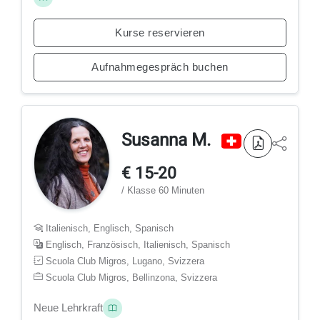
Kurse reservieren
Aufnahmegespräch buchen
Susanna M.
€ 15-20
/ Klasse 60 Minuten
Italienisch, Englisch, Spanisch
Englisch, Französisch, Italienisch, Spanisch
Scuola Club Migros, Lugano, Svizzera
Scuola Club Migros, Bellinzona, Svizzera
Neue Lehrkraft