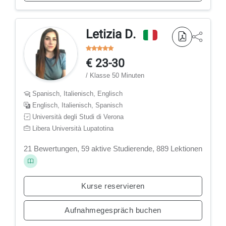
Letizia D.
€ 23-30
/ Klasse 50 Minuten
Spanisch, Italienisch, Englisch
Englisch, Italienisch, Spanisch
Università degli Studi di Verona
Libera Università Lupatotina
21 Bewertungen, 59 aktive Studierende, 889 Lektionen
Kurse reservieren
Aufnahmegespräch buchen