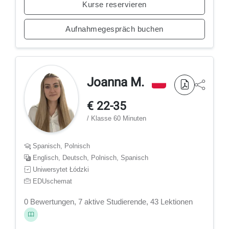
Kurse reservieren
Aufnahmegespräch buchen
Joanna M.
€ 22-35
/ Klasse 60 Minuten
Spanisch, Polnisch
Englisch, Deutsch, Polnisch, Spanisch
Uniwersytet Łódzki
EDUschemat
0 Bewertungen, 7 aktive Studierende, 43 Lektionen