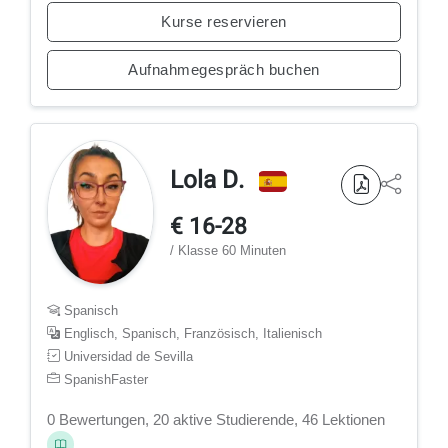
Kurse reservieren
Aufnahmegespräch buchen
Lola D.
€ 16-28
/ Klasse 60 Minuten
Spanisch
Englisch, Spanisch, Französisch, Italienisch
Universidad de Sevilla
SpanishFaster
0 Bewertungen, 20 aktive Studierende, 46 Lektionen