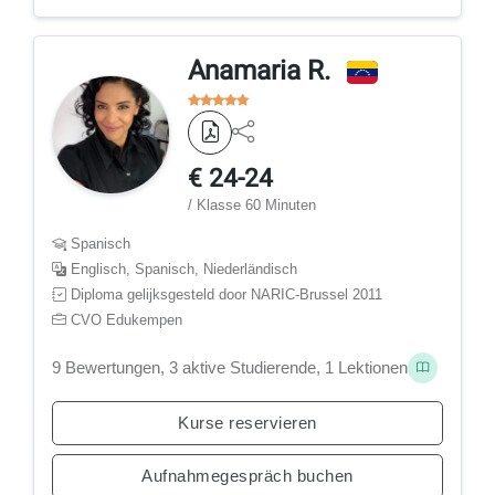
Anamaria R.
€ 24-24
/ Klasse 60 Minuten
Spanisch
Englisch, Spanisch, Niederländisch
Diploma gelijksgesteld door NARIC-Brussel 2011
CVO Edukempen
9 Bewertungen, 3 aktive Studierende, 1 Lektionen
Kurse reservieren
Aufnahmegespräch buchen