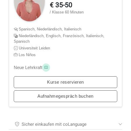
€ 35-50
/ Klasse 60 Minuten
Spanisch, Niederländisch, Italienisch
Niederländisch, Englisch, Französisch, Italienisch,
Spanisch
Universiteit Leiden
Los Niños
Neue Lehrkraft
Kurse reservieren
Aufnahmegespräch buchen
Sicher einkaufen mit coLanguage