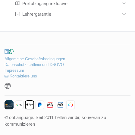
Portalzugang inklusive
Lehrergarantie
Allgemeine Geschäftsbedingungen
Datenschutzrichtlinie und DSGVO
Impressum
Kontaktiere uns
© coLanguage. Seit 2011 helfen wir dir, souverän zu
kommunizieren