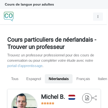
Cours de langue pour adultes
Cours particuliers de néerlandais -
Trouver un professeur
Trouvez un professeur professionnel pour des cours de
conversation ou pour compléter votre étude avec notre
portail d’apprentissage
.
Tous
Espagnol
Néerlandais
Français
Italien
Michel B.