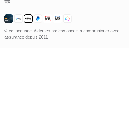
© coLanguage. Aider les professionnels à communiquer avec
assurance depuis 2011