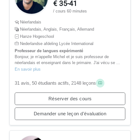
€ 35-41
/ cours 60 minutes
Néerlandais
Néerlandais, Anglais, Français, Allemand
Hanze Hogeschool
Nederlandse afdeling Lycée International
Professeur de langues expérimenté
Bonjour, je m'appelle Michel et je suis professeur de
néerlandais et enseignant dans le primaire. J'ai vécu se ...
En savoir plus
31 avis, 50 étudiants actifs, 2148 leçons
Réserver des cours
Demander une leçon d’évaluation