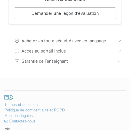
Demander une leçon d’évaluation
Achetez en toute sécurité avec coLanguage
Accès au portail inclus
Garantie de l’enseignant
Termes et conditions
Politique de confidentialité et RGPD
Mentions légales
Contactez-nous