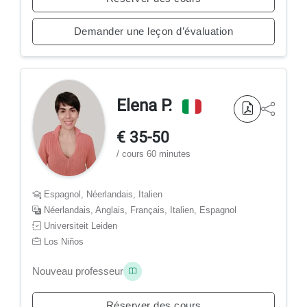
Demander une leçon d’évaluation
Elena P.
€ 35-50
/ cours 60 minutes
Espagnol, Néerlandais, Italien
Néerlandais, Anglais, Français, Italien, Espagnol
Universiteit Leiden
Los Niños
Nouveau professeur
Réserver des cours