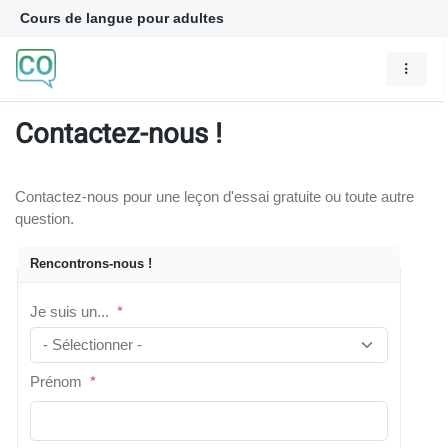
Cours de langue pour adultes
Contactez-nous !
Contactez-nous pour une leçon d'essai gratuite ou toute autre
question.
Rencontrons-nous !
Je suis un...
*
Prénom
*