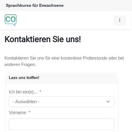
Sprachkurse für Erwachsene
Kontaktieren Sie uns!
Kontaktieren Sie uns für eine kostenlose Probestunde oder bei
anderen Fragen.
Lass uns treffen!
Ich bin ein(e)...
*
Vorname
*