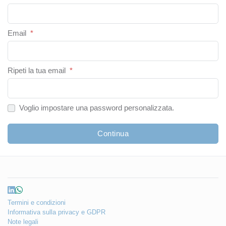
Email
*
Ripeti la tua email
*
Voglio impostare una password personalizzata.
Continua
Termini e condizioni
Informativa sulla privacy e GDPR
Note legali