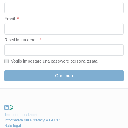
Email
*
Ripeti la tua email
*
Voglio impostare una password personalizzata.
Continua
Termini e condizioni
Informativa sulla privacy e GDPR
Note legali