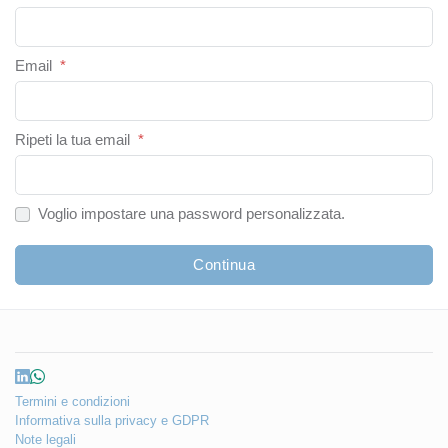
Email
*
Ripeti la tua email
*
Voglio impostare una password personalizzata.
Continua
Termini e condizioni
Informativa sulla privacy e GDPR
Note legali