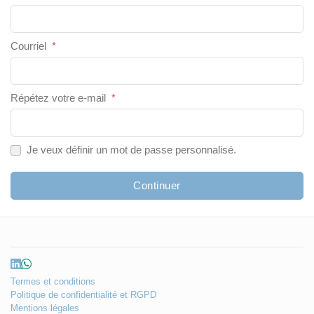
Courriel
*
Répétez votre e-mail
*
Je veux définir un mot de passe personnalisé.
Continuer
Termes et conditions
Politique de confidentialité et RGPD
Mentions légales