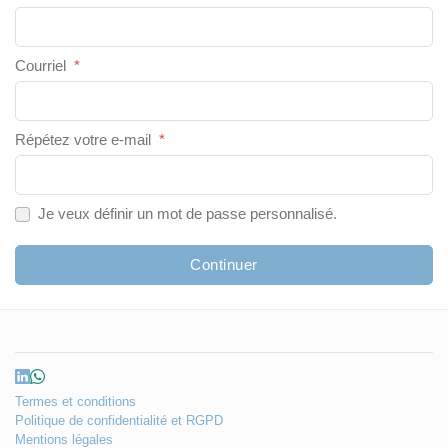
Courriel
*
Répétez votre e-mail
*
Je veux définir un mot de passe personnalisé.
Continuer
Termes et conditions
Politique de confidentialité et RGPD
Mentions légales