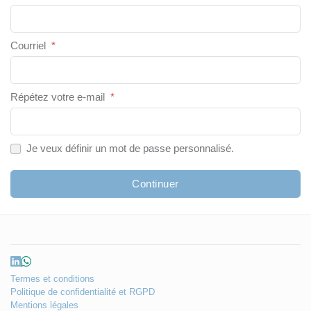
Courriel
*
Répétez votre e-mail
*
Je veux définir un mot de passe personnalisé.
Continuer
Termes et conditions
Politique de confidentialité et RGPD
Mentions légales