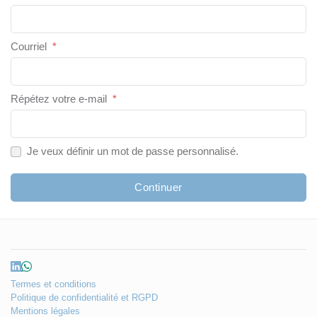
Courriel
*
Répétez votre e-mail
*
Je veux définir un mot de passe personnalisé.
Continuer
Termes et conditions
Politique de confidentialité et RGPD
Mentions légales