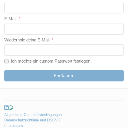
E-Mail
*
Wiederhole deine E-Mail
*
Ich möchte ein custom Passwort festlegen.
Fortfahren
Allgemeine Geschäftsbedingungen
Datenschutzrichtlinie und DSGVO
Impressum