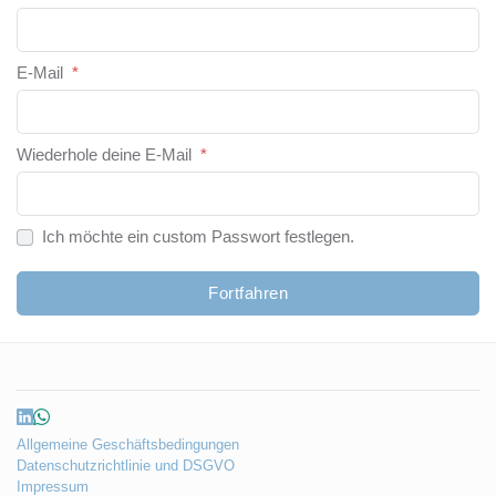
E-Mail
*
Wiederhole deine E-Mail
*
Ich möchte ein custom Passwort festlegen.
Fortfahren
Allgemeine Geschäftsbedingungen
Datenschutzrichtlinie und DSGVO
Impressum