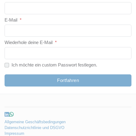
E-Mail
*
Wiederhole deine E-Mail
*
Ich möchte ein custom Passwort festlegen.
Fortfahren
Allgemeine Geschäftsbedingungen
Datenschutzrichtlinie und DSGVO
Impressum